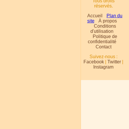
Tous droits
réservés.
Accueil
Plan du
site
À propos
Conditions
d'utilisation
Politique de
confidentialité
Contact
Suivez-nous :
Facebook
|
Twitter
|
Instagram