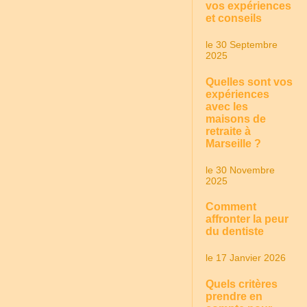
vos expériences
et conseils
le 30 Septembre
2025
Quelles sont vos
expériences
avec les
maisons de
retraite à
Marseille ?
le 30 Novembre
2025
Comment
affronter la peur
du dentiste
le 17 Janvier 2026
Quels critères
prendre en