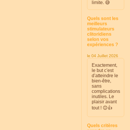
limite. 😅
Quels sont les
meilleurs
stimulateurs
clitoridiens
selon vos
expériences ?
le 04 Juillet 2026
Exactement,
le but c'est
d'atteindre le
bien-être,
sans
complications
inutiles. Le
plaisir avant
tout ! 😊👍
Quels critères