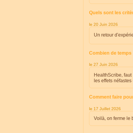
Quels sont les crit
le 20 Juin 2026
Un retour d'expéri
Combien de temps p
le 27 Juin 2026
HealthScribe, faut 
les effets néfaste
Comment faire pour
le 17 Juillet 2026
Voilà, on ferme le 