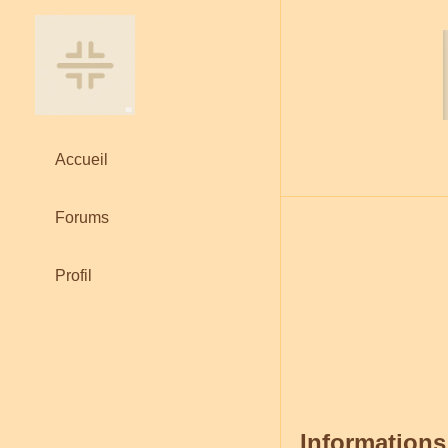
Accueil
Forums
Profil
Informations