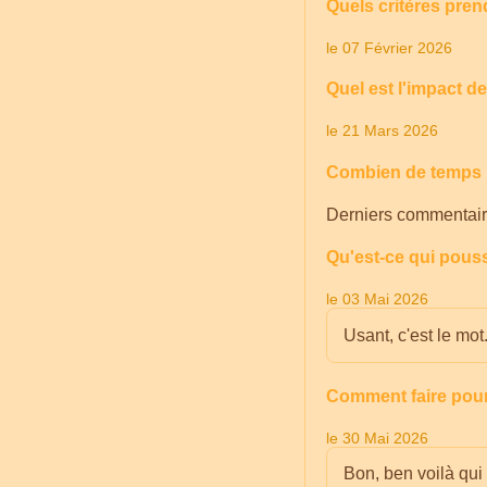
Quels critères pren
le 07 Février 2026
Quel est l'impact d
le 21 Mars 2026
Combien de temps p
Derniers commentair
Qu'est-ce qui pouss
le 03 Mai 2026
Usant, c'est le mot
Comment faire pour
le 30 Mai 2026
Bon, ben voilà qui 